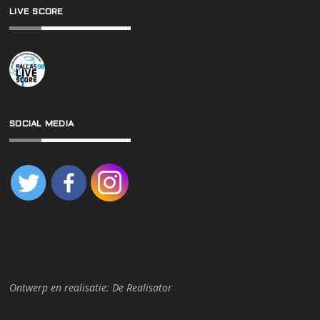
LIVE SCORE
SOCIAL MEDIA
Ontwerp en realisatie:
De Realisator