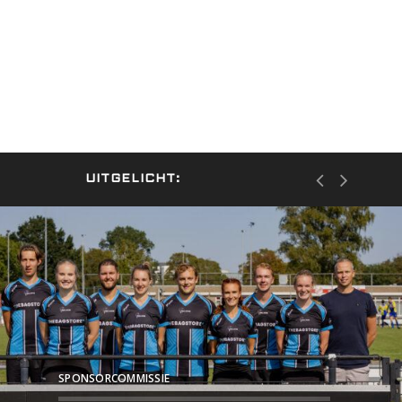
UITGELICHT:
SPONSORCOMMISSIE