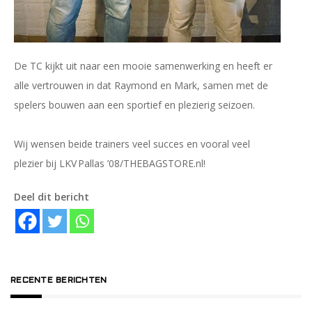
De TC kijkt uit naar een mooie samenwerking en heeft er
alle vertrouwen in dat Raymond en Mark, samen met de
spelers bouwen aan een sportief en plezierig seizoen.
Wij wensen beide trainers veel succes en vooral veel
plezier bij LKV Pallas ’08/THEBAGSTORE.nl!
Deel dit bericht
RECENTE BERICHTEN