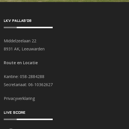
LKV PALLAS’08
Middelzeelaan 22
8931 AK, Leeuwarden
Route en Locatie
Kantine: 058-2884288
Secretariaat: 06-10362627
Privacyverklaring
LIVE SCORE