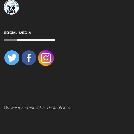
SOCIAL MEDIA
Ontwerp en realisatie:
De Realisator