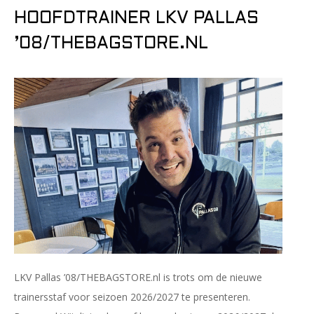
HOOFDTRAINER LKV PALLAS
’08/THEBAGSTORE.NL
LKV Pallas ’08/THEBAGSTORE.nl is trots om de nieuwe
trainersstaf voor seizoen 2026/2027 te presenteren.