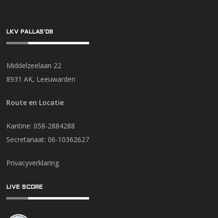
LKV PALLAS’08
Middelzeelaan 22
8931 AK, Leeuwarden
Route en Locatie
Kantine: 058-2884288
Secretariaat: 06-10362627
Privacyverklaring
LIVE SCORE