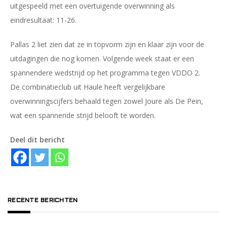
uitgespeeld met een overtuigende overwinning als
eindresultaat: 11-26.
Pallas 2 liet zien dat ze in topvorm zijn en klaar zijn voor de
uitdagingen die nog komen. Volgende week staat er een
spannendere wedstrijd op het programma tegen VDDO 2.
De combinatieclub uit Haule heeft vergelijkbare
overwinningscijfers behaald tegen zowel Joure als De Pein,
wat een spannende strijd belooft te worden.
Deel dit bericht
RECENTE BERICHTEN