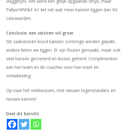
vlaggetjes. Het werd een gelijk opgaande strijd, maar
Pallas/WW&F A1 liet net wat meer kansen liggen dan KV
Leeuwarden.
Conclusie: een seizoen vol groei
Dit zaalseizoen bood kansen: sommige werden gepakt,
andere lieten we liggen. Er zijn fouten gemaakt, maar ook
veel kansen gecreëerd en lessen geleerd. Complimenten
aan het team en de coaches voor hun inzet en
ontwikkeling.
Op naar het veldseizoen, met nieuwe tegenstanders en
nieuwe kansen!
Deel dit bericht