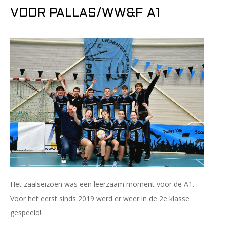
VOOR PALLAS/WW&F A1
Het zaalseizoen was een leerzaam moment voor de A1.
Voor het eerst sinds 2019 werd er weer in de 2e klasse
gespeeld!