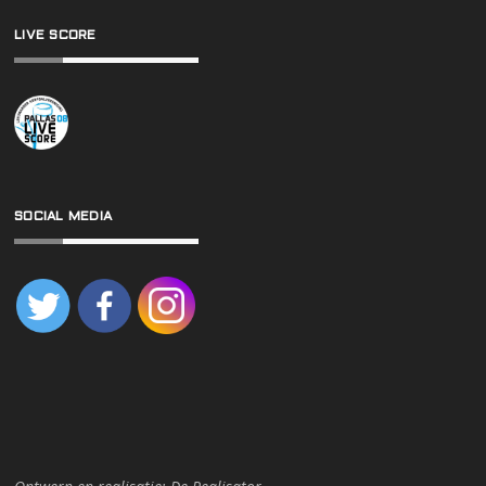
LIVE SCORE
SOCIAL MEDIA