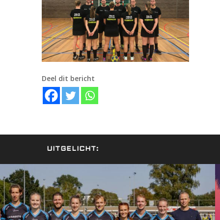
Deel dit bericht
UITGELICHT: