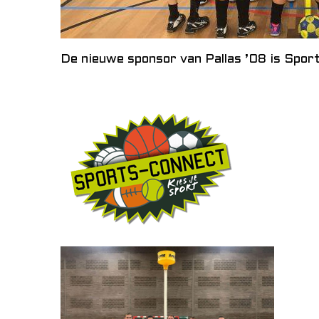
De nieuwe sponsor van Pallas ’08 is Spor