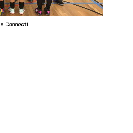
ts Connect!